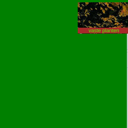
vaste planten